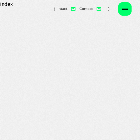
index